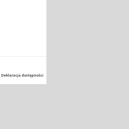
Deklaracja dostępności