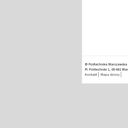
© Politechnika Warszawska
Pl. Politechniki 1, 00-661 W
Kontakt
Mapa strony