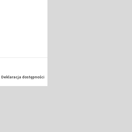
Deklaracja dostępności