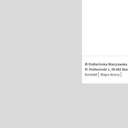
© Politechnika Warszawska
Pl. Politechniki 1, 00-661 W
Kontakt
Mapa strony