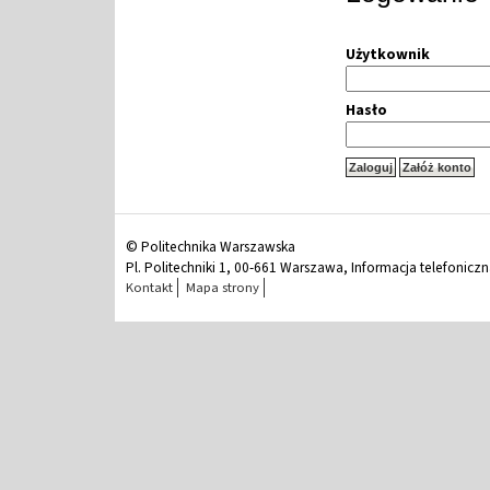
Użytkownik
Hasło
© Politechnika Warszawska
Pl. Politechniki 1, 00-661 Warszawa, Informacja telefonicz
Kontakt
Mapa strony