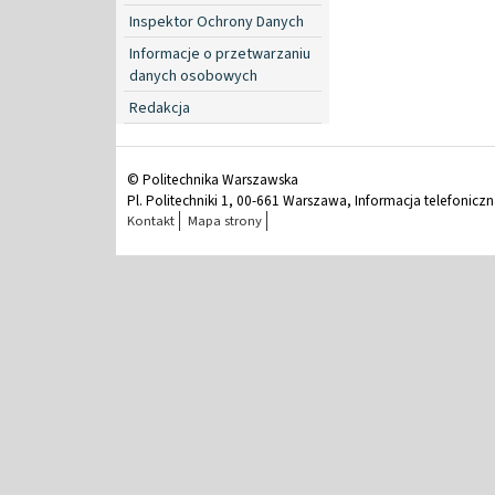
Inspektor Ochrony Danych
Informacje o przetwarzaniu
danych osobowych
Redakcja
© Politechnika Warszawska
Pl. Politechniki 1, 00-661 Warszawa, Informacja telefonicz
Kontakt
Mapa strony