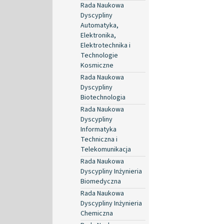
Rada Naukowa
Dyscypliny
Automatyka,
Elektronika,
Elektrotechnika i
Technologie
Kosmiczne
Rada Naukowa
Dyscypliny
Biotechnologia
Rada Naukowa
Dyscypliny
Informatyka
Techniczna i
Telekomunikacja
Rada Naukowa
Dyscypliny Inżynieria
Biomedyczna
Rada Naukowa
Dyscypliny Inżynieria
Chemiczna