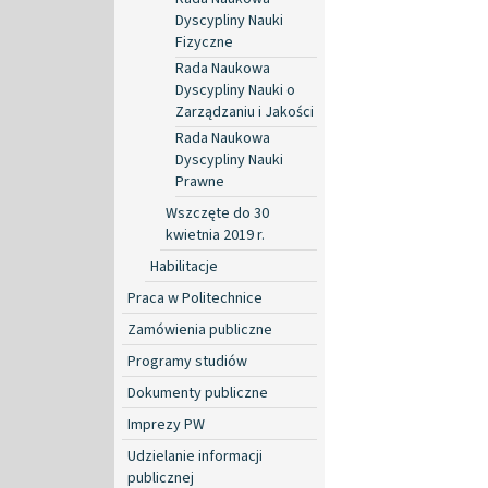
Dyscypliny Nauki
Fizyczne
Rada Naukowa
Dyscypliny Nauki o
Zarządzaniu i Jakości
Rada Naukowa
Dyscypliny Nauki
Prawne
Wszczęte do 30
kwietnia 2019 r.
Habilitacje
Praca w Politechnice
Zamówienia publiczne
Programy studiów
Dokumenty publiczne
Imprezy PW
Udzielanie informacji
publicznej