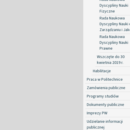
Dyscypliny Nauki
Fizyczne
Rada Naukowa
Dyscypliny Nauki 
Zarządzaniu i Jak
Rada Naukowa
Dyscypliny Nauki
Prawne
Wszczęte do 30
kwietnia 2019 r.
Habilitacje
Praca w Politechnice
Zamówienia publiczne
Programy studiów
Dokumenty publiczne
Imprezy PW
Udzielanie informacji
publicznej