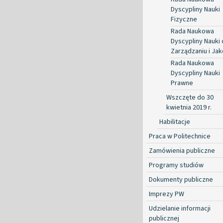
Dyscypliny Nauki
Fizyczne
Rada Naukowa
Dyscypliny Nauki 
Zarządzaniu i Jak
Rada Naukowa
Dyscypliny Nauki
Prawne
Wszczęte do 30
kwietnia 2019 r.
Habilitacje
Praca w Politechnice
Zamówienia publiczne
Programy studiów
Dokumenty publiczne
Imprezy PW
Udzielanie informacji
publicznej