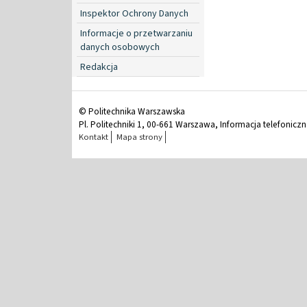
Inspektor Ochrony Danych
Informacje o przetwarzaniu
danych osobowych
Redakcja
© Politechnika Warszawska
Pl. Politechniki 1, 00-661 Warszawa, Informacja telefonicz
Kontakt
Mapa strony