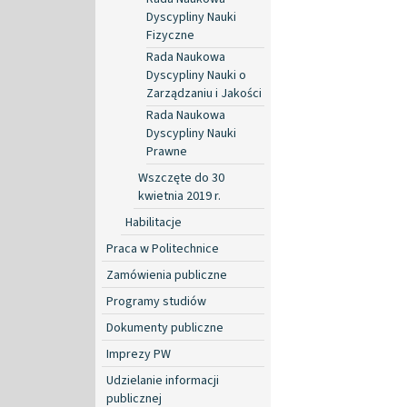
Dyscypliny Nauki
Fizyczne
Rada Naukowa
Dyscypliny Nauki o
Zarządzaniu i Jakości
Rada Naukowa
Dyscypliny Nauki
Prawne
Wszczęte do 30
kwietnia 2019 r.
Habilitacje
Praca w Politechnice
Zamówienia publiczne
Programy studiów
Dokumenty publiczne
Imprezy PW
Udzielanie informacji
publicznej