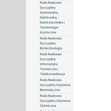
Rada Naukowa
Dyscypliny
Automatyka,
Elektronika,
Elektrotechnika i
Technologie
Kosmiczne
Rada Naukowa
Dyscypliny
Biotechnologia
Rada Naukowa
Dyscypliny
Informatyka
Techniczna i
Telekomunikacja
Rada Naukowa
Dyscypliny Inżynieria
Biomedyczna
Rada Naukowa
Dyscypliny Inżynieria
Chemiczna