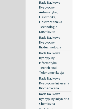
Rada Naukowa
Dyscypliny
Automatyka,
Elektronika,
Elektrotechnika i
Technologie
Kosmiczne
Rada Naukowa
Dyscypliny
Biotechnologia
Rada Naukowa
Dyscypliny
Informatyka
Techniczna i
Telekomunikacja
Rada Naukowa
Dyscypliny Inżynieria
Biomedyczna
Rada Naukowa
Dyscypliny Inżynieria
Chemiczna