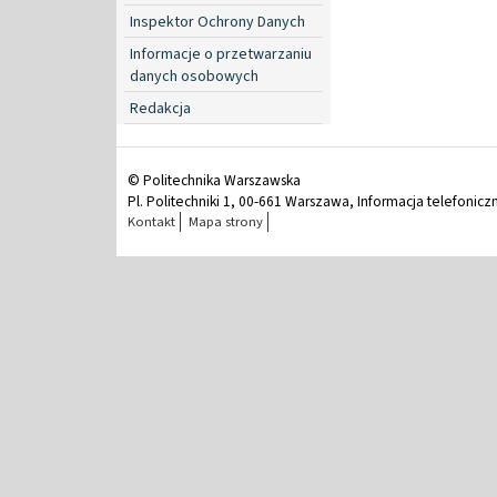
Inspektor Ochrony Danych
Informacje o przetwarzaniu
danych osobowych
Redakcja
© Politechnika Warszawska
Pl. Politechniki 1, 00-661 Warszawa, Informacja telefonicz
Kontakt
Mapa strony