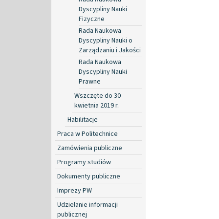
Dyscypliny Nauki
Fizyczne
Rada Naukowa
Dyscypliny Nauki o
Zarządzaniu i Jakości
Rada Naukowa
Dyscypliny Nauki
Prawne
Wszczęte do 30
kwietnia 2019 r.
Habilitacje
Praca w Politechnice
Zamówienia publiczne
Programy studiów
Dokumenty publiczne
Imprezy PW
Udzielanie informacji
publicznej