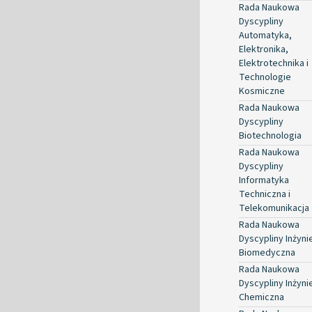
Rada Naukowa
Dyscypliny
Automatyka,
Elektronika,
Elektrotechnika i
Technologie
Kosmiczne
Rada Naukowa
Dyscypliny
Biotechnologia
Rada Naukowa
Dyscypliny
Informatyka
Techniczna i
Telekomunikacja
Rada Naukowa
Dyscypliny Inżyni
Biomedyczna
Rada Naukowa
Dyscypliny Inżyni
Chemiczna