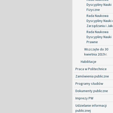
Dyscypliny Nauki
Fizyczne
Rada Naukowa
Dyscypliny Nauki 
Zarządzaniu i Jak
Rada Naukowa
Dyscypliny Nauki
Prawne
Wszczęte do 30
kwietnia 2019 r.
Habilitacje
Praca w Politechnice
Zamówienia publiczne
Programy studiów
Dokumenty publiczne
Imprezy PW
Udzielanie informacji
publicznej