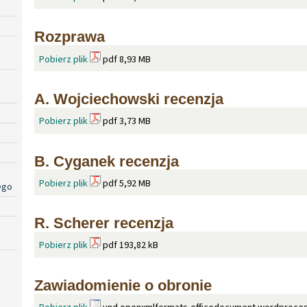
Rozprawa
Pobierz plik
pdf 8,93 MB
A. Wojciechowski recenzja
Pobierz plik
pdf 3,73 MB
B. Cyganek recenzja
Pobierz plik
pdf 5,92 MB
ego
R. Scherer recenzja
Pobierz plik
pdf 193,82 kB
Zawiadomienie o obronie