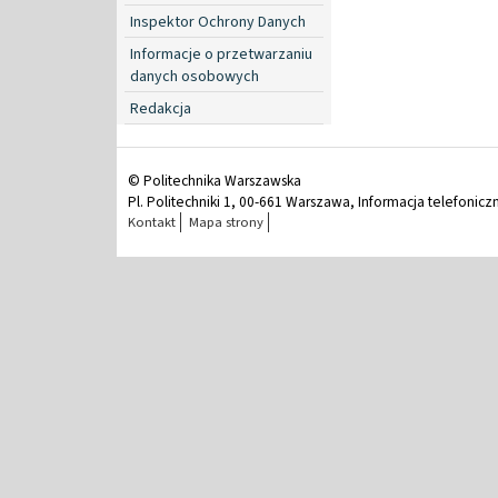
Inspektor Ochrony Danych
Informacje o przetwarzaniu
danych osobowych
Redakcja
© Politechnika Warszawska
Pl. Politechniki 1, 00-661 Warszawa, Informacja telefonicz
Kontakt
Mapa strony