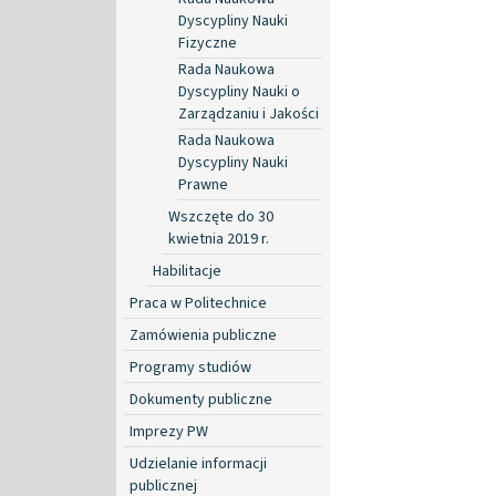
Dyscypliny Nauki
Fizyczne
Rada Naukowa
Dyscypliny Nauki o
Zarządzaniu i Jakości
Rada Naukowa
Dyscypliny Nauki
Prawne
Wszczęte do 30
kwietnia 2019 r.
Habilitacje
Praca w Politechnice
Zamówienia publiczne
Programy studiów
Dokumenty publiczne
Imprezy PW
Udzielanie informacji
publicznej