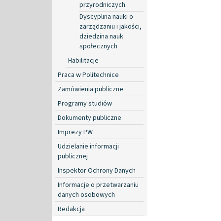
przyrodniczych
Dyscyplina nauki o
zarządzaniu i jakości,
dziedzina nauk
społecznych
Habilitacje
Praca w Politechnice
Zamówienia publiczne
Programy studiów
Dokumenty publiczne
Imprezy PW
Udzielanie informacji
publicznej
Inspektor Ochrony Danych
Informacje o przetwarzaniu
danych osobowych
Redakcja