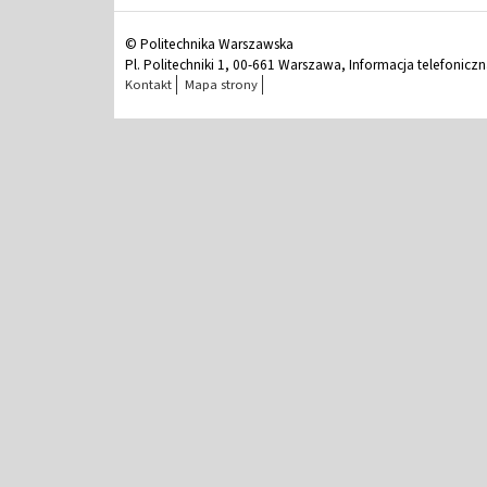
© Politechnika Warszawska
Pl. Politechniki 1, 00-661 Warszawa, Informacja telefonicz
Kontakt
Mapa strony