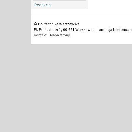
Redakcja
© Politechnika Warszawska
Pl. Politechniki 1, 00-661 Warszawa, Informacja telefonicz
Kontakt
Mapa strony