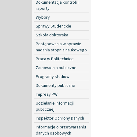
Dokumentacja kontroli i
raporty
Wybory
Sprawy Studenckie
Szkoła doktorska
Postępowania w sprawie
nadania stopnia naukowego
Praca w Politechnice
Zamówienia publiczne
Programy studiów
Dokumenty publiczne
Imprezy PW
Udzielanie informacji
publicznej
Inspektor Ochrony Danych
Informacje o przetwarzaniu
danych osobowych