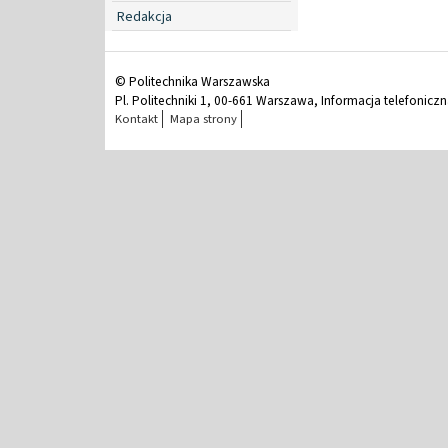
Redakcja
© Politechnika Warszawska
Pl. Politechniki 1, 00-661 Warszawa, Informacja telefonicz
Kontakt
Mapa strony