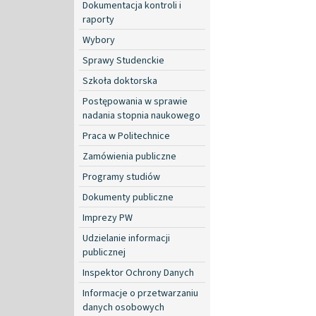
Dokumentacja kontroli i
raporty
Wybory
Sprawy Studenckie
Szkoła doktorska
Postępowania w sprawie
nadania stopnia naukowego
Praca w Politechnice
Zamówienia publiczne
Programy studiów
Dokumenty publiczne
Imprezy PW
Udzielanie informacji
publicznej
Inspektor Ochrony Danych
Informacje o przetwarzaniu
danych osobowych