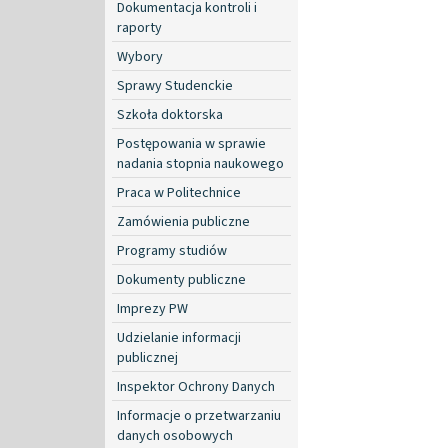
Dokumentacja kontroli i
raporty
Wybory
Sprawy Studenckie
Szkoła doktorska
Postępowania w sprawie
nadania stopnia naukowego
Praca w Politechnice
Zamówienia publiczne
Programy studiów
Dokumenty publiczne
Imprezy PW
Udzielanie informacji
publicznej
Inspektor Ochrony Danych
Informacje o przetwarzaniu
danych osobowych