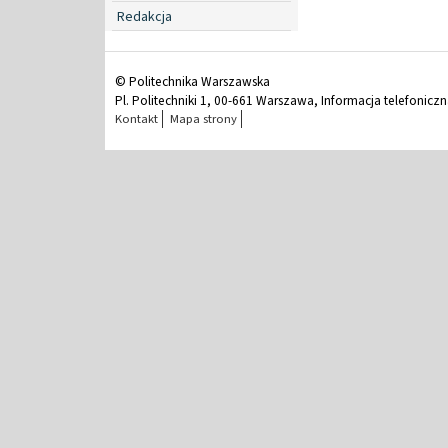
Redakcja
© Politechnika Warszawska
Pl. Politechniki 1, 00-661 Warszawa, Informacja telefonicz
Kontakt
Mapa strony