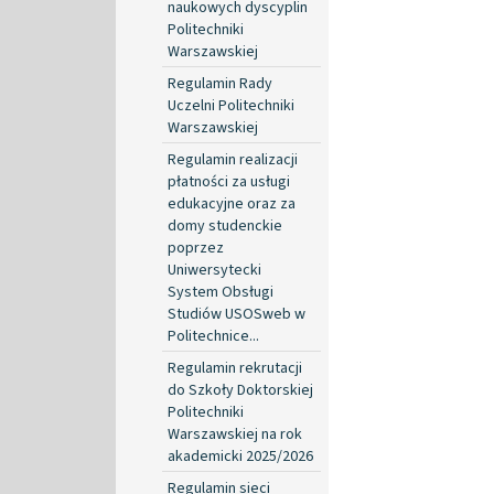
naukowych dyscyplin
Politechniki
Warszawskiej
Regulamin Rady
Uczelni Politechniki
Warszawskiej
Regulamin realizacji
płatności za usługi
edukacyjne oraz za
domy studenckie
poprzez
Uniwersytecki
System Obsługi
Studiów USOSweb w
Politechnice...
Regulamin rekrutacji
do Szkoły Doktorskiej
Politechniki
Warszawskiej na rok
akademicki 2025/2026
Regulamin sieci