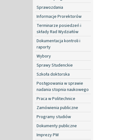
Sprawozdania
Informacje Prorektorów
Terminarze posiedzeń i
składy Rad Wydziałów
Dokumentacja kontroli i
raporty
Wybory
Sprawy Studenckie
Szkoła doktorska
Postępowania w sprawie
nadania stopnia naukowego
Praca w Politechnice
Zamówienia publiczne
Programy studiów
Dokumenty publiczne
Imprezy PW