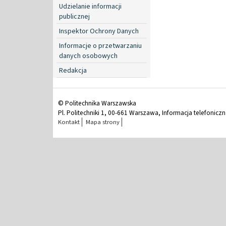
Udzielanie informacji
publicznej
Inspektor Ochrony Danych
Informacje o przetwarzaniu
danych osobowych
Redakcja
© Politechnika Warszawska
Pl. Politechniki 1, 00-661 Warszawa, Informacja telefonicz
Kontakt
Mapa strony