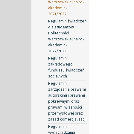
Warszawskiej na rok
akademicki
2021/2022
Regulamin świadczeń
dla studentów
Politechniki
Warszawskiej na rok
akademicki
2022/2023
Regulamin
zakładowego
funduszu świadczeń
socjalnych
Regulamin
zarządzania prawami
autorskimi i prawami
pokrewnymi oraz
prawami własności
przemysłowej oraz
zasad komercjalizacji
Regulamin
wynagradzania