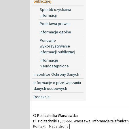
publicznej
Sposób uzyskania
informacji
Podstawa prawna
Informacje ogólne
Ponowne
wykorzystywanie
informacji publicznej
Informacje
nieudostępnione
Inspektor Ochrony Danych
Informacje o przetwarzaniu
danych osobowych
Redakcja
© Politechnika Warszawska
Pl. Politechniki 1, 00-661 Warszawa, Informacja telefonicz
Kontakt
Mapa strony