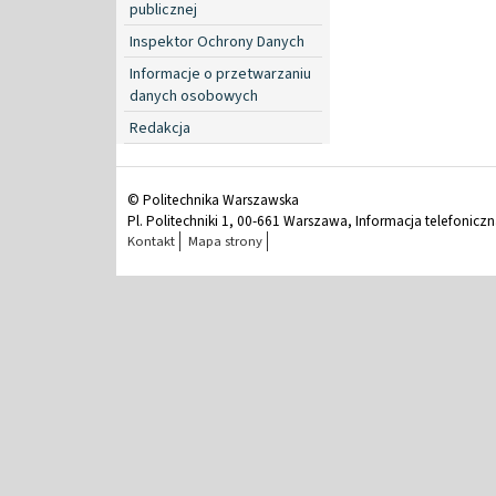
publicznej
Inspektor Ochrony Danych
Informacje o przetwarzaniu
danych osobowych
Redakcja
© Politechnika Warszawska
Pl. Politechniki 1, 00-661 Warszawa, Informacja telefonicz
Kontakt
Mapa strony