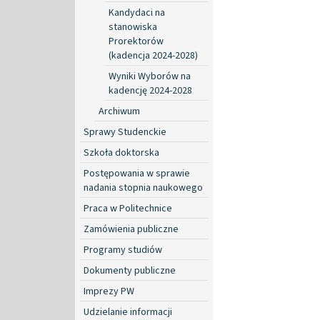
Kandydaci na
stanowiska
Prorektorów
(kadencja 2024-2028)
Wyniki Wyborów na
kadencję 2024-2028
Archiwum
Sprawy Studenckie
Szkoła doktorska
Postępowania w sprawie
nadania stopnia naukowego
Praca w Politechnice
Zamówienia publiczne
Programy studiów
Dokumenty publiczne
Imprezy PW
Udzielanie informacji