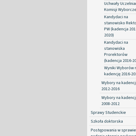
Uchwały Uczelnia
Komisji Wyborcze
Kandydaci na
stanowisko Rekt
PW (kadencja 201
2020)
Kandydaci na
stanowiska
Prorektorów
(kadencja 2016-2
Wyniki Wyborów 
kadencję 2016-20
Wybory na kadencj
2012-2016
Wybory na kadencj
2008-2012
Sprawy Studenckie
Szkoła doktorska
Postępowania w sprawie