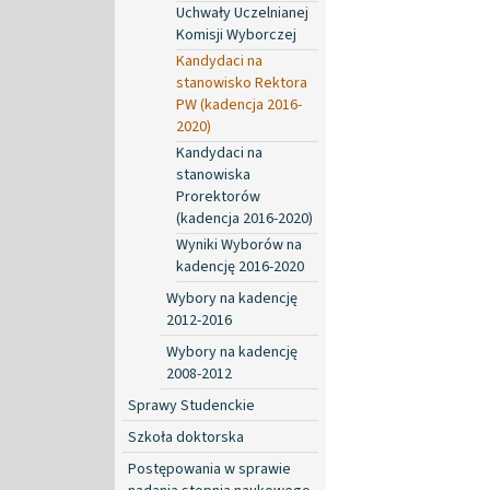
Uchwały Uczelnianej
Komisji Wyborczej
Kandydaci na
stanowisko Rektora
PW (kadencja 2016-
2020)
Kandydaci na
stanowiska
Prorektorów
(kadencja 2016-2020)
Wyniki Wyborów na
kadencję 2016-2020
Wybory na kadencję
2012-2016
Wybory na kadencję
2008-2012
Sprawy Studenckie
Szkoła doktorska
Postępowania w sprawie