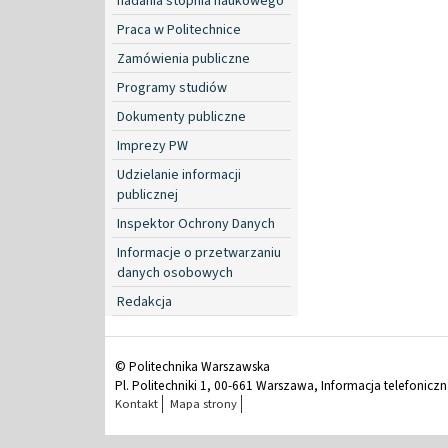
nadania stopnia naukowego
Praca w Politechnice
Zamówienia publiczne
Programy studiów
Dokumenty publiczne
Imprezy PW
Udzielanie informacji
publicznej
Inspektor Ochrony Danych
Informacje o przetwarzaniu
danych osobowych
Redakcja
© Politechnika Warszawska
Pl. Politechniki 1, 00-661 Warszawa, Informacja telefonicz
Kontakt
Mapa strony