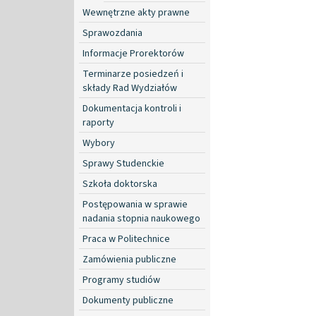
Wewnętrzne akty prawne
Sprawozdania
Informacje Prorektorów
Terminarze posiedzeń i
składy Rad Wydziałów
Dokumentacja kontroli i
raporty
Wybory
Sprawy Studenckie
Szkoła doktorska
Postępowania w sprawie
nadania stopnia naukowego
Praca w Politechnice
Zamówienia publiczne
Programy studiów
Dokumenty publiczne