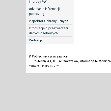
Imprezy PW
Udzielanie informacji
publicznej
Inspektor Ochrony Danych
Informacje o przetwarzaniu
danych osobowych
Redakcja
© Politechnika Warszawska
Pl. Politechniki 1, 00-661 Warszawa, Informacja telefonicz
Kontakt
Mapa strony