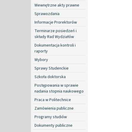
Wewnętrzne akty prawne
Sprawozdania
Informacje Prorektorów
Terminarze posiedzeń i
składy Rad Wydziałów
Dokumentacja kontroli i
raporty
Wybory
Sprawy Studenckie
Szkoła doktorska
Postępowania w sprawie
nadania stopnia naukowego
Praca w Politechnice
Zamówienia publiczne
Programy studiów
Dokumenty publiczne