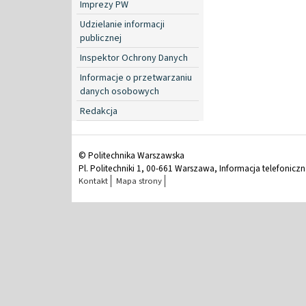
Imprezy PW
Udzielanie informacji
publicznej
Inspektor Ochrony Danych
Informacje o przetwarzaniu
danych osobowych
Redakcja
© Politechnika Warszawska
Pl. Politechniki 1, 00-661 Warszawa, Informacja telefonicz
Kontakt
Mapa strony