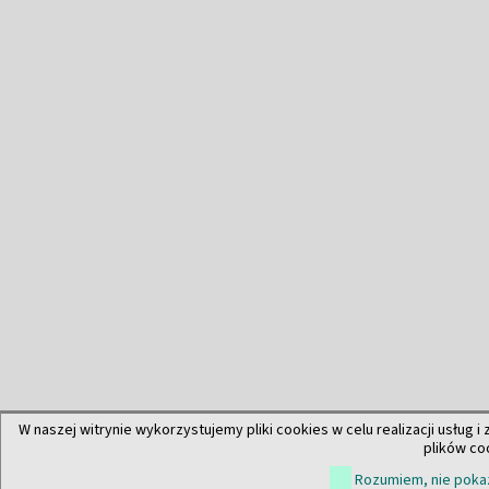
W naszej witrynie wykorzystujemy pliki cookies w celu realizacji usług i
plików co
Rozumiem, nie pokaz