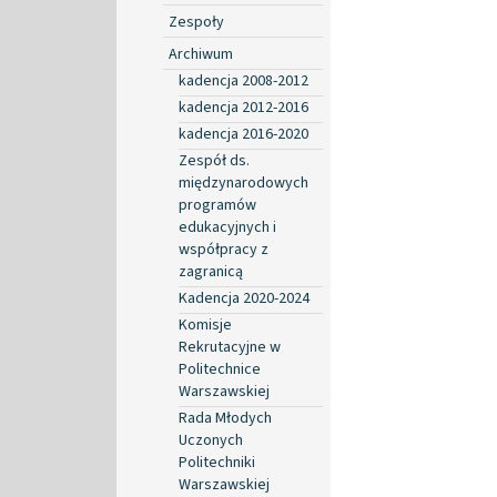
Zespoły
Archiwum
kadencja 2008-2012
kadencja 2012-2016
kadencja 2016-2020
Zespół ds.
międzynarodowych
programów
edukacyjnych i
współpracy z
zagranicą
Kadencja 2020-2024
Komisje
Rekrutacyjne w
Politechnice
Warszawskiej
Rada Młodych
Uczonych
Politechniki
Warszawskiej