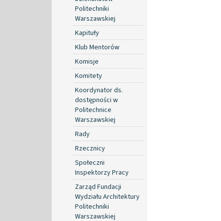
Politechniki
Warszawskiej
Kapituły
Klub Mentorów
Komisje
Komitety
Koordynator ds.
dostępności w
Politechnice
Warszawskiej
Rady
Rzecznicy
Społeczni
Inspektorzy Pracy
Zarząd Fundacji
Wydziału Architektury
Politechniki
Warszawskiej