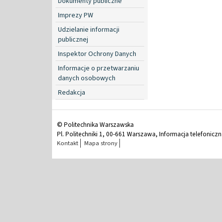
Dokumenty publiczne
Imprezy PW
Udzielanie informacji
publicznej
Inspektor Ochrony Danych
Informacje o przetwarzaniu
danych osobowych
Redakcja
© Politechnika Warszawska
Pl. Politechniki 1, 00-661 Warszawa, Informacja telefonicz
Kontakt
Mapa strony