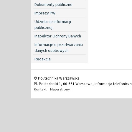
Dokumenty publiczne
Imprezy PW
Udzielanie informacji
publicznej
Inspektor Ochrony Danych
Informacje o przetwarzaniu
danych osobowych
Redakcja
© Politechnika Warszawska
Pl. Politechniki 1, 00-661 Warszawa, Informacja telefonicz
Kontakt
Mapa strony