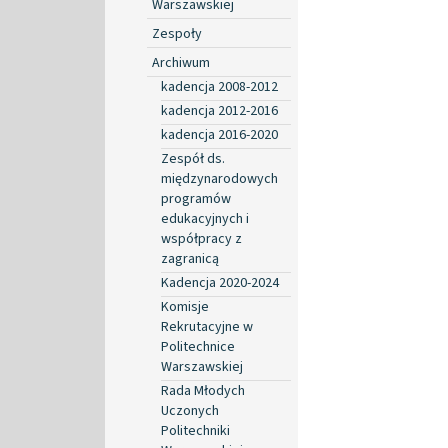
Warszawskiej
Zespoły
Archiwum
kadencja 2008-2012
kadencja 2012-2016
kadencja 2016-2020
Zespół ds.
międzynarodowych
programów
edukacyjnych i
współpracy z
zagranicą
Kadencja 2020-2024
Komisje
Rekrutacyjne w
Politechnice
Warszawskiej
Rada Młodych
Uczonych
Politechniki