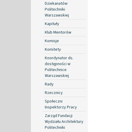
Dziekanatów
Politechniki
Warszawskiej
Kapituły
Klub Mentorów
Komisje
Komitety
Koordynator ds.
dostępności w
Politechnice
Warszawskiej
Rady
Rzecznicy
Społeczni
Inspektorzy Pracy
Zarząd Fundacji
Wydziału Architektury
Politechniki