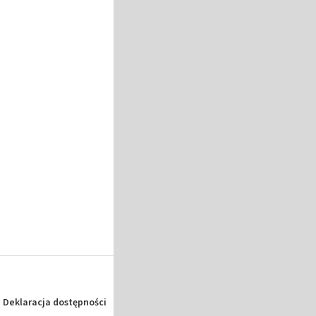
Deklaracja dostępności