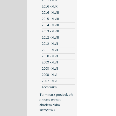
2017 - XLIX
2016 - XLIX
2016 - XLVIII
2015 - XLVIII
2014 - XLVIII
2013 - XLVIII
2012 - XLVIII
2012 - XLVII
2011 - XLVII
2010 - XLVII
2009 - XLVII
2008 - XLVII
2008 - XLVI
2007 - XLVI
Archiwum
Terminarz posiedzeń
Senatu w roku
akademickim
2026/2027