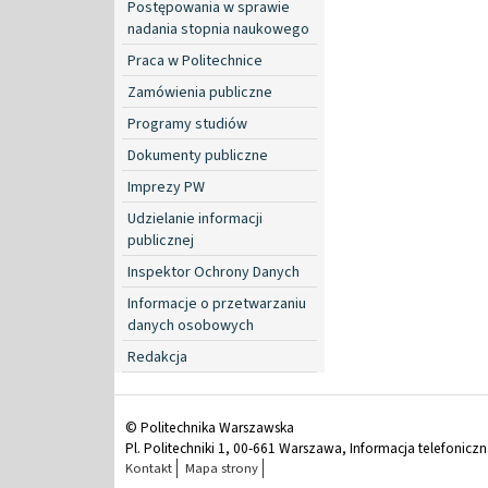
Postępowania w sprawie
nadania stopnia naukowego
Praca w Politechnice
Zamówienia publiczne
Programy studiów
Dokumenty publiczne
Imprezy PW
Udzielanie informacji
publicznej
Inspektor Ochrony Danych
Informacje o przetwarzaniu
danych osobowych
Redakcja
© Politechnika Warszawska
Pl. Politechniki 1, 00-661 Warszawa, Informacja telefonicz
Kontakt
Mapa strony