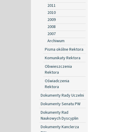
2011
2010
2009
2008
2007
Archiwum
Pisma okólne Rektora
Komunikaty Rektora
Obwieszczenia
Rektora
Oświadczenia
Rektora
Dokumenty Rady Uczelni
Dokumenty Senatu PW
Dokumenty Rad
Naukowych Dyscyplin
Dokumenty Kanclerza