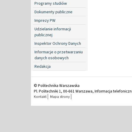
Programy studiów
Dokumenty publiczne
Imprezy PW
Udzielanie informacji
publicznej
Inspektor Ochrony Danych
Informacje o przetwarzaniu
danych osobowych
Redakcja
© Politechnika Warszawska
Pl. Politechniki 1, 00-661 Warszawa, Informacja telefonicz
Kontakt
Mapa strony