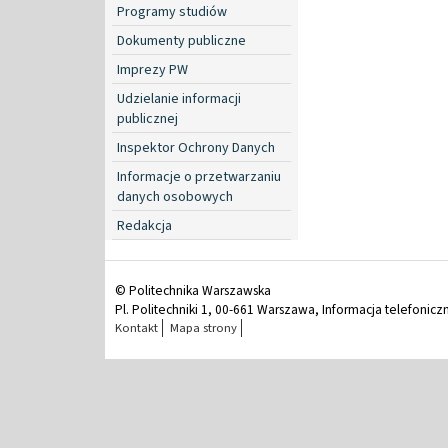
Programy studiów
Dokumenty publiczne
Imprezy PW
Udzielanie informacji
publicznej
Inspektor Ochrony Danych
Informacje o przetwarzaniu
danych osobowych
Redakcja
© Politechnika Warszawska
Pl. Politechniki 1, 00-661 Warszawa, Informacja telefonicz
Kontakt
Mapa strony