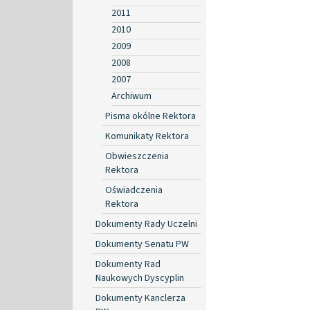
2011
2010
2009
2008
2007
Archiwum
Pisma okólne Rektora
Komunikaty Rektora
Obwieszczenia
Rektora
Oświadczenia
Rektora
Dokumenty Rady Uczelni
Dokumenty Senatu PW
Dokumenty Rad
Naukowych Dyscyplin
Dokumenty Kanclerza