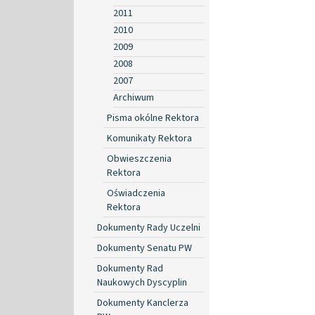
2011
2010
2009
2008
2007
Archiwum
Pisma okólne Rektora
Komunikaty Rektora
Obwieszczenia
Rektora
Oświadczenia
Rektora
Dokumenty Rady Uczelni
Dokumenty Senatu PW
Dokumenty Rad
Naukowych Dyscyplin
Dokumenty Kanclerza