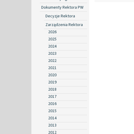
Dokumenty Rektora PW
Decyzje Rektora
Zarządzenia Rektora
2026
2025
2024
2023
2022
2021
2020
2019
2018
2017
2016
2015
2014
2013
2012