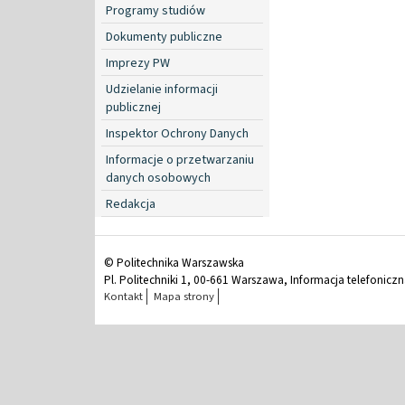
Programy studiów
Dokumenty publiczne
Imprezy PW
Udzielanie informacji
publicznej
Inspektor Ochrony Danych
Informacje o przetwarzaniu
danych osobowych
Redakcja
© Politechnika Warszawska
Pl. Politechniki 1, 00-661 Warszawa, Informacja telefonicz
Kontakt
Mapa strony