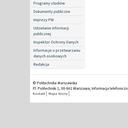
Programy studiów
Dokumenty publiczne
Imprezy PW
Udzielanie informacji
publicznej
Inspektor Ochrony Danych
Informacje o przetwarzaniu
danych osobowych
Redakcja
© Politechnika Warszawska
Pl. Politechniki 1, 00-661 Warszawa, Informacja telefonicz
Kontakt
Mapa strony