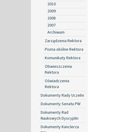
2010
2009
2008
2007
Archiwum
Zarządzenia Rektora
Pisma okólne Rektora
Komunikaty Rektora
Obwieszczenia
Rektora
Oświadczenia
Rektora
Dokumenty Rady Uczelni
Dokumenty Senatu PW
Dokumenty Rad
Naukowych Dyscyplin
Dokumenty Kanclerza