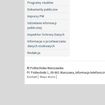
Programy studiów
Dokumenty publiczne
Imprezy PW
Udzielanie informacji
publicznej
Inspektor Ochrony Danych
Informacje o przetwarzaniu
danych osobowych
Redakcja
© Politechnika Warszawska
Pl. Politechniki 1, 00-661 Warszawa, Informacja telefonicz
Kontakt
Mapa strony