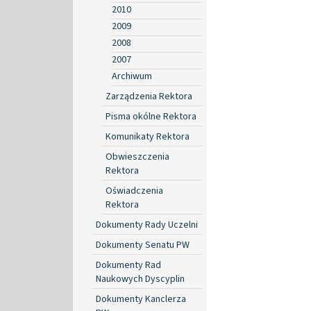
2010
2009
2008
2007
Archiwum
Zarządzenia Rektora
Pisma okólne Rektora
Komunikaty Rektora
Obwieszczenia
Rektora
Oświadczenia
Rektora
Dokumenty Rady Uczelni
Dokumenty Senatu PW
Dokumenty Rad
Naukowych Dyscyplin
Dokumenty Kanclerza