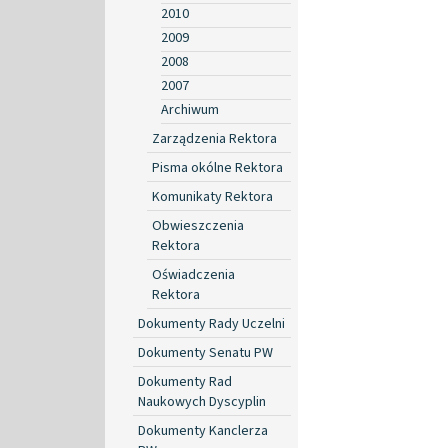
2010
2009
2008
2007
Archiwum
Zarządzenia Rektora
Pisma okólne Rektora
Komunikaty Rektora
Obwieszczenia
Rektora
Oświadczenia
Rektora
Dokumenty Rady Uczelni
Dokumenty Senatu PW
Dokumenty Rad
Naukowych Dyscyplin
Dokumenty Kanclerza