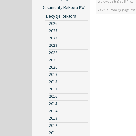
Wprowadził(a) do BIP: Ad
Dokumenty Rektora PW
Zaktualizował(a): Agniesz
Decyzje Rektora
2026
2025
2024
2023
2022
2021
2020
2019
2018
2017
2016
2015
2014
2013
2012
2011