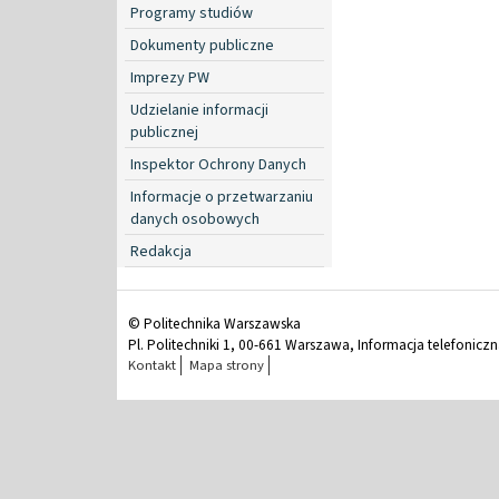
Programy studiów
Dokumenty publiczne
Imprezy PW
Udzielanie informacji
publicznej
Inspektor Ochrony Danych
Informacje o przetwarzaniu
danych osobowych
Redakcja
© Politechnika Warszawska
Pl. Politechniki 1, 00-661 Warszawa, Informacja telefonicz
Kontakt
Mapa strony