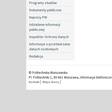
Programy studiów
Dokumenty publiczne
Imprezy PW
Udzielanie informacji
publicznej
Inspektor Ochrony Danych
Informacje o przetwarzaniu
danych osobowych
Redakcja
© Politechnika Warszawska
Pl. Politechniki 1, 00-661 Warszawa, Informacja telefonicz
Kontakt
Mapa strony