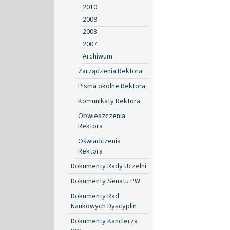
2010
2009
2008
2007
Archiwum
Zarządzenia Rektora
Pisma okólne Rektora
Komunikaty Rektora
Obwieszczenia
Rektora
Oświadczenia
Rektora
Dokumenty Rady Uczelni
Dokumenty Senatu PW
Dokumenty Rad
Naukowych Dyscyplin
Dokumenty Kanclerza