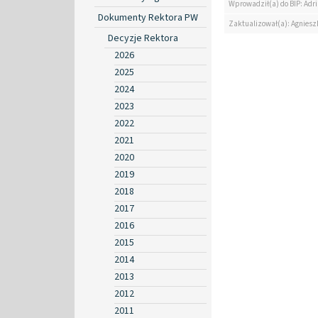
Wprowadził(a) do BIP: Ad
Dokumenty Rektora PW
Zaktualizował(a): Agniesz
Decyzje Rektora
2026
2025
2024
2023
2022
2021
2020
2019
2018
2017
2016
2015
2014
2013
2012
2011