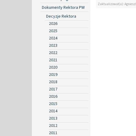
Zaktualizował(a): Agniesz
Dokumenty Rektora PW
Decyzje Rektora
2026
2025
2024
2023
2022
2021
2020
2019
2018
2017
2016
2015
2014
2013
2012
2011