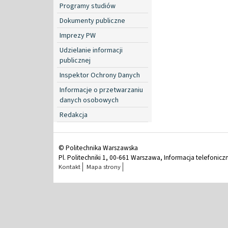
Programy studiów
Dokumenty publiczne
Imprezy PW
Udzielanie informacji
publicznej
Inspektor Ochrony Danych
Informacje o przetwarzaniu
danych osobowych
Redakcja
© Politechnika Warszawska
Pl. Politechniki 1, 00-661 Warszawa, Informacja telefonicz
Kontakt
Mapa strony