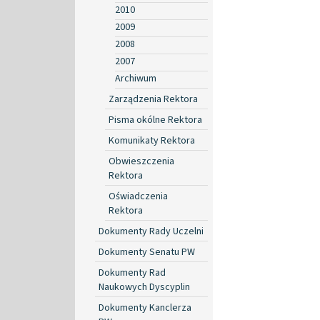
2010
2009
2008
2007
Archiwum
Zarządzenia Rektora
Pisma okólne Rektora
Komunikaty Rektora
Obwieszczenia
Rektora
Oświadczenia
Rektora
Dokumenty Rady Uczelni
Dokumenty Senatu PW
Dokumenty Rad
Naukowych Dyscyplin
Dokumenty Kanclerza