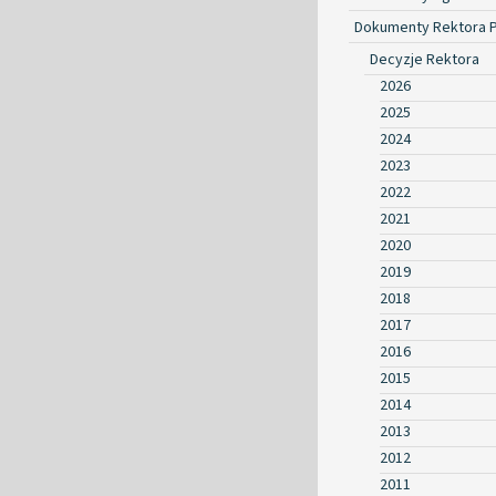
Dokumenty Rektora 
Decyzje Rektora
2026
2025
2024
2023
2022
2021
2020
2019
2018
2017
2016
2015
2014
2013
2012
2011