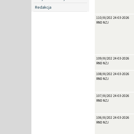
Redakcja
110/III/2026
24-03-2026
RND NZJ
109/III/2026
24-03-2026
RND NZJ
108/III/2026
24-03-2026
RND NZJ
107/III/2026
24-03-2026
RND NZJ
106/III/2026
24-03-2026
RND NZJ