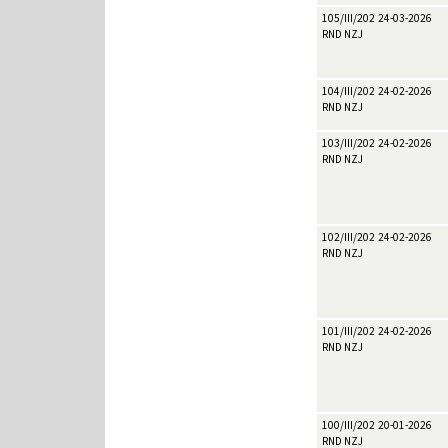
105/III/2026
24-03-2026
RND NZJ
104/III/2026
24-02-2026
RND NZJ
103/III/2026
24-02-2026
RND NZJ
102/III/2026
24-02-2026
RND NZJ
101/III/2026
24-02-2026
RND NZJ
100/III/2026
20-01-2026
RND NZJ