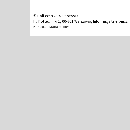
© Politechnika Warszawska
Pl. Politechniki 1, 00-661 Warszawa, Informacja telefonicz
Kontakt
Mapa strony