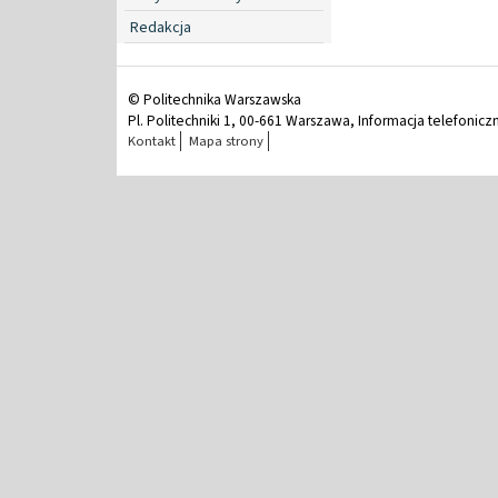
Redakcja
© Politechnika Warszawska
Pl. Politechniki 1, 00-661 Warszawa, Informacja telefonicz
Kontakt
Mapa strony