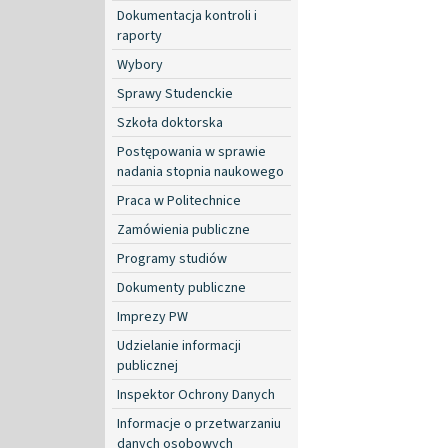
Dokumentacja kontroli i
raporty
Wybory
Sprawy Studenckie
Szkoła doktorska
Postępowania w sprawie
nadania stopnia naukowego
Praca w Politechnice
Zamówienia publiczne
Programy studiów
Dokumenty publiczne
Imprezy PW
Udzielanie informacji
publicznej
Inspektor Ochrony Danych
Informacje o przetwarzaniu
danych osobowych