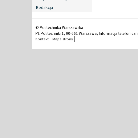
Redakcja
© Politechnika Warszawska
Pl. Politechniki 1, 00-661 Warszawa, Informacja telefonicz
Kontakt
Mapa strony