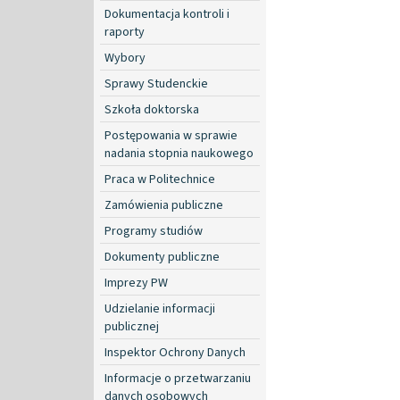
Dokumentacja kontroli i
raporty
Wybory
Sprawy Studenckie
Szkoła doktorska
Postępowania w sprawie
nadania stopnia naukowego
Praca w Politechnice
Zamówienia publiczne
Programy studiów
Dokumenty publiczne
Imprezy PW
Udzielanie informacji
publicznej
Inspektor Ochrony Danych
Informacje o przetwarzaniu
danych osobowych