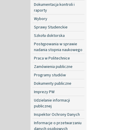
Dokumentacja kontroli i
raporty
Wybory
Sprawy Studenckie
Szkoła doktorska
Postępowania w sprawie
nadania stopnia naukowego
Praca w Politechnice
Zamówienia publiczne
Programy studiów
Dokumenty publiczne
Imprezy PW
Udzielanie informacji
publicznej
Inspektor Ochrony Danych
Informacje o przetwarzaniu
danych osobowych