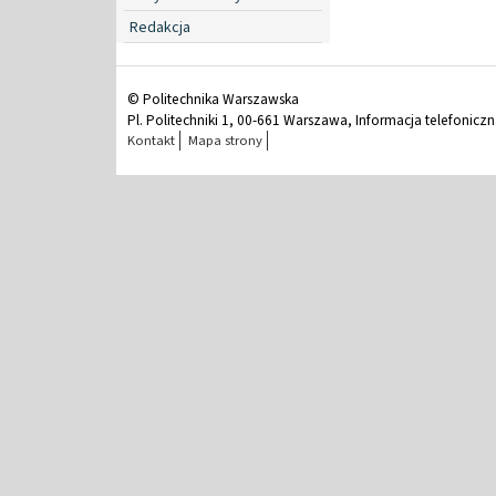
Redakcja
© Politechnika Warszawska
Pl. Politechniki 1, 00-661 Warszawa, Informacja telefonicz
Kontakt
Mapa strony