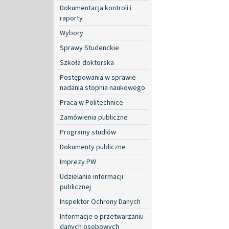
Dokumentacja kontroli i
raporty
Wybory
Sprawy Studenckie
Szkoła doktorska
Postępowania w sprawie
nadania stopnia naukowego
Praca w Politechnice
Zamówienia publiczne
Programy studiów
Dokumenty publiczne
Imprezy PW
Udzielanie informacji
publicznej
Inspektor Ochrony Danych
Informacje o przetwarzaniu
danych osobowych