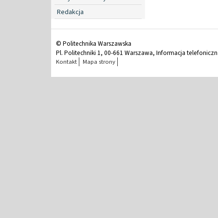
Redakcja
© Politechnika Warszawska
Pl. Politechniki 1, 00-661 Warszawa, Informacja telefonicz
Kontakt
Mapa strony