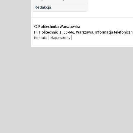
Redakcja
© Politechnika Warszawska
Pl. Politechniki 1, 00-661 Warszawa, Informacja telefonicz
Kontakt
Mapa strony