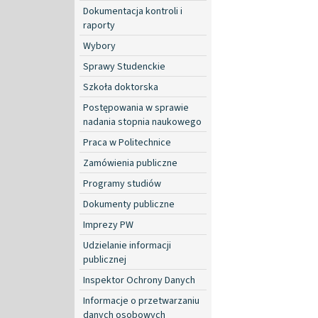
Dokumentacja kontroli i
raporty
Wybory
Sprawy Studenckie
Szkoła doktorska
Postępowania w sprawie
nadania stopnia naukowego
Praca w Politechnice
Zamówienia publiczne
Programy studiów
Dokumenty publiczne
Imprezy PW
Udzielanie informacji
publicznej
Inspektor Ochrony Danych
Informacje o przetwarzaniu
danych osobowych