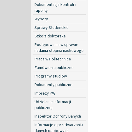
Dokumentacja kontroli i
raporty
Wybory
Sprawy Studenckie
Szkoła doktorska
Postępowania w sprawie
nadania stopnia naukowego
Praca w Politechnice
Zamówienia publiczne
Programy studiów
Dokumenty publiczne
Imprezy PW
Udzielanie informacji
publicznej
Inspektor Ochrony Danych
Informacje o przetwarzaniu
danych osobowych