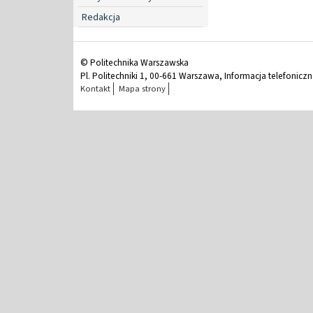
Redakcja
© Politechnika Warszawska
Pl. Politechniki 1, 00-661 Warszawa, Informacja telefonicz
Kontakt
Mapa strony