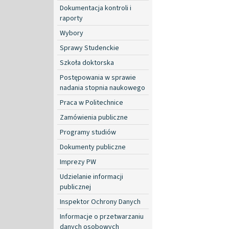
Dokumentacja kontroli i
raporty
Wybory
Sprawy Studenckie
Szkoła doktorska
Postępowania w sprawie
nadania stopnia naukowego
Praca w Politechnice
Zamówienia publiczne
Programy studiów
Dokumenty publiczne
Imprezy PW
Udzielanie informacji
publicznej
Inspektor Ochrony Danych
Informacje o przetwarzaniu
danych osobowych