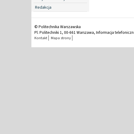
Redakcja
© Politechnika Warszawska
Pl. Politechniki 1, 00-661 Warszawa, Informacja telefonicz
Kontakt
Mapa strony