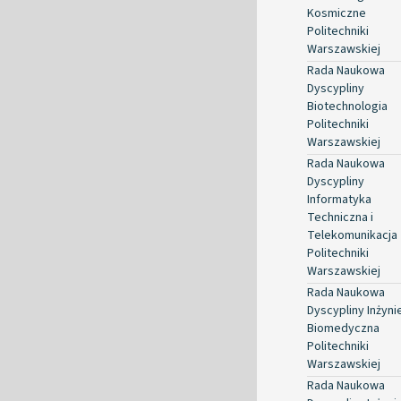
Kosmiczne
Politechniki
Warszawskiej
Rada Naukowa
Dyscypliny
Biotechnologia
Politechniki
Warszawskiej
Rada Naukowa
Dyscypliny
Informatyka
Techniczna i
Telekomunikacja
Politechniki
Warszawskiej
Rada Naukowa
Dyscypliny Inżyni
Biomedyczna
Politechniki
Warszawskiej
Rada Naukowa