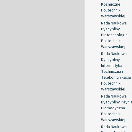
Kosmiczne
Politechniki
Warszawskiej
Rada Naukowa
Dyscypliny
Biotechnologia
Politechniki
Warszawskiej
Rada Naukowa
Dyscypliny
Informatyka
Techniczna i
Telekomunikacja
Politechniki
Warszawskiej
Rada Naukowa
Dyscypliny Inżyni
Biomedyczna
Politechniki
Warszawskiej
Rada Naukowa