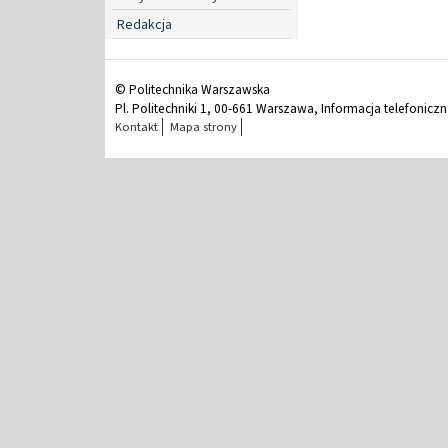
Redakcja
© Politechnika Warszawska
Pl. Politechniki 1, 00-661 Warszawa, Informacja telefonicz
Kontakt
Mapa strony