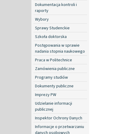
Dokumentacja kontroli i
raporty
Wybory
Sprawy Studenckie
Szkoła doktorska
Postępowania w sprawie
nadania stopnia naukowego
Praca w Politechnice
Zamówienia publiczne
Programy studiów
Dokumenty publiczne
Imprezy PW
Udzielanie informacji
publicznej
Inspektor Ochrony Danych
Informacje o przetwarzaniu
danych osobowych