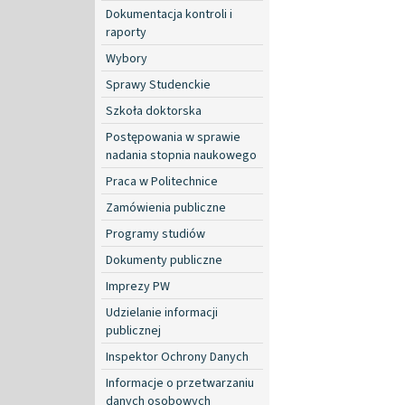
Dokumentacja kontroli i
raporty
Wybory
Sprawy Studenckie
Szkoła doktorska
Postępowania w sprawie
nadania stopnia naukowego
Praca w Politechnice
Zamówienia publiczne
Programy studiów
Dokumenty publiczne
Imprezy PW
Udzielanie informacji
publicznej
Inspektor Ochrony Danych
Informacje o przetwarzaniu
danych osobowych