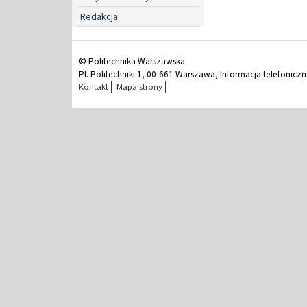
Redakcja
© Politechnika Warszawska
Pl. Politechniki 1, 00-661 Warszawa, Informacja telefonicz
Kontakt
Mapa strony