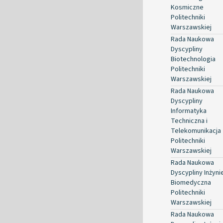
Kosmiczne
Politechniki
Warszawskiej
Rada Naukowa
Dyscypliny
Biotechnologia
Politechniki
Warszawskiej
Rada Naukowa
Dyscypliny
Informatyka
Techniczna i
Telekomunikacja
Politechniki
Warszawskiej
Rada Naukowa
Dyscypliny Inżyni
Biomedyczna
Politechniki
Warszawskiej
Rada Naukowa