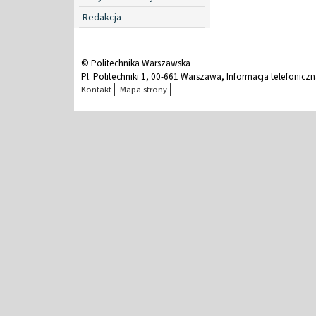
Redakcja
© Politechnika Warszawska
Pl. Politechniki 1, 00-661 Warszawa, Informacja telefonicz
Kontakt
Mapa strony