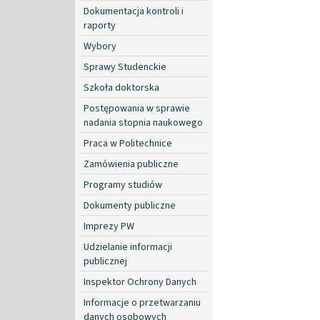
Dokumentacja kontroli i
raporty
Wybory
Sprawy Studenckie
Szkoła doktorska
Postępowania w sprawie
nadania stopnia naukowego
Praca w Politechnice
Zamówienia publiczne
Programy studiów
Dokumenty publiczne
Imprezy PW
Udzielanie informacji
publicznej
Inspektor Ochrony Danych
Informacje o przetwarzaniu
danych osobowych