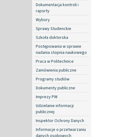
Dokumentacja kontroli i
raporty
Wybory
Sprawy Studenckie
Szkoła doktorska
Postępowania w sprawie
nadania stopnia naukowego
Praca w Politechnice
Zamówienia publiczne
Programy studiów
Dokumenty publiczne
Imprezy PW
Udzielanie informacji
publicznej
Inspektor Ochrony Danych
Informacje o przetwarzaniu
danych osobowych