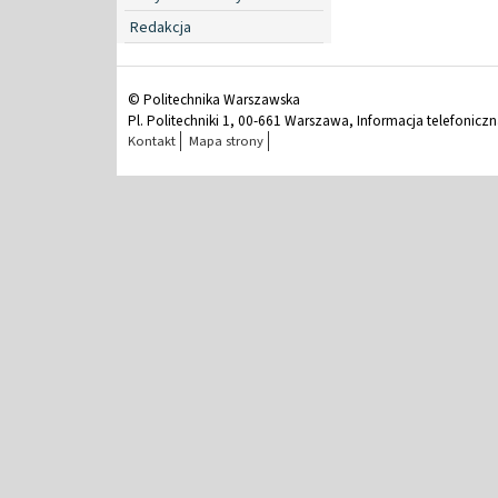
Redakcja
© Politechnika Warszawska
Pl. Politechniki 1, 00-661 Warszawa, Informacja telefonicz
Kontakt
Mapa strony