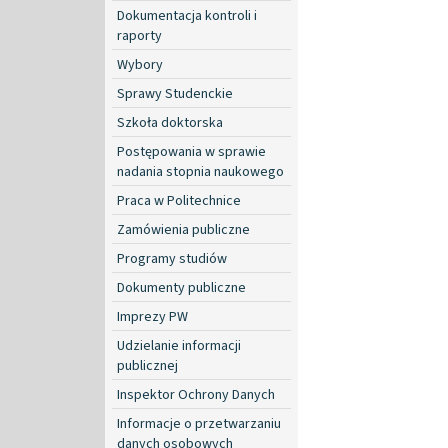
Dokumentacja kontroli i
raporty
Wybory
Sprawy Studenckie
Szkoła doktorska
Postępowania w sprawie
nadania stopnia naukowego
Praca w Politechnice
Zamówienia publiczne
Programy studiów
Dokumenty publiczne
Imprezy PW
Udzielanie informacji
publicznej
Inspektor Ochrony Danych
Informacje o przetwarzaniu
danych osobowych