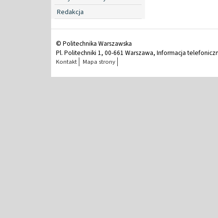
Redakcja
© Politechnika Warszawska
Pl. Politechniki 1, 00-661 Warszawa, Informacja telefonicz
Kontakt
Mapa strony